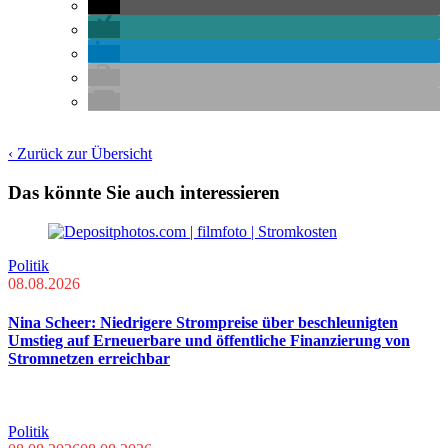
‹ Zurück zur Übersicht
Das könnte Sie auch interessieren
Politik
08.08.2026
Nina Scheer: Niedrigere Strompreise über beschleunigten
Umstieg auf Erneuerbare und öffentliche Finanzierung von
Stromnetzen erreichbar
Politik