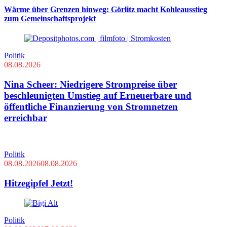
Wärme über Grenzen hinweg: Görlitz macht Kohleausstieg
zum Gemeinschaftsprojekt
Politik
08.08.2026
Nina Scheer: Niedrigere Strompreise über
beschleunigten Umstieg auf Erneuerbare und
öffentliche Finanzierung von Stromnetzen
erreichbar
Politik
08.08.2026
08.08.2026
Hitzegipfel Jetzt!
Politik