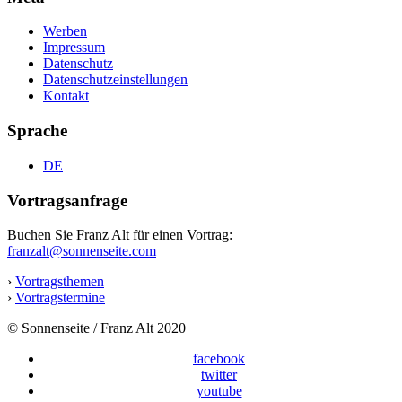
Werben
Impressum
Datenschutz
Datenschutzeinstellungen
Kontakt
Sprache
DE
Vortragsanfrage
Buchen Sie Franz Alt für einen Vortrag:
franzalt@sonnenseite.com
›
Vortragsthemen
›
Vortragstermine
© Sonnenseite / Franz Alt 2020
facebook
twitter
youtube