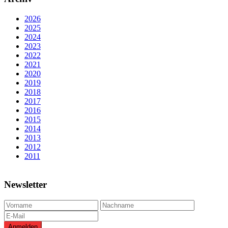
2026
2025
2024
2023
2022
2021
2020
2019
2018
2017
2016
2015
2014
2013
2012
2011
Newsletter