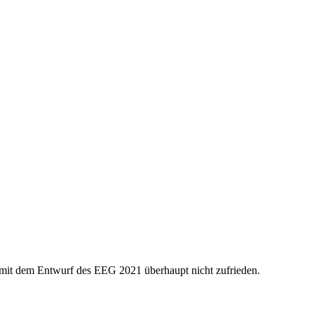
it dem Entwurf des EEG 2021 überhaupt nicht zufrieden.