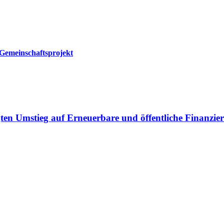
Gemeinschaftsprojekt
gten Umstieg auf Erneuerbare und öffentliche Finanzi