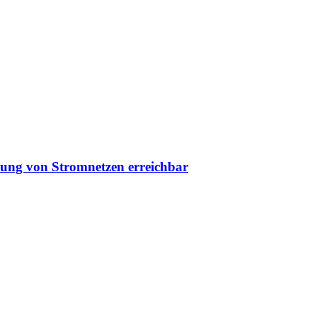
erung von Stromnetzen erreichbar