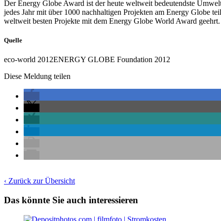
Der Energy Globe Award ist der heute weltweit bedeutendste Umweltpr
jedes Jahr mit über 1000 nachhaltigen Projekten am Energy Globe tei
weltweit besten Projekte mit dem Energy Globe World Award geehrt.
Quelle
eco-world 2012ENERGY GLOBE Foundation 2012
Diese Meldung teilen
‹ Zurück zur Übersicht
Das könnte Sie auch interessieren