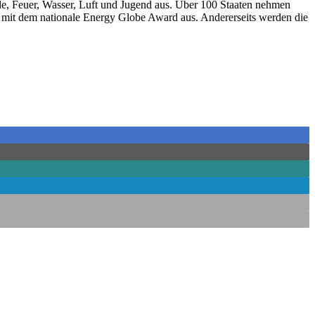
rde, Feuer, Wasser, Luft und Jugend aus. Über 100 Staaten nehmen
es mit dem nationale Energy Globe Award aus. Andererseits werden die