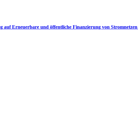
eg auf Erneuerbare und öffentliche Finanzierung von Stromnetzen