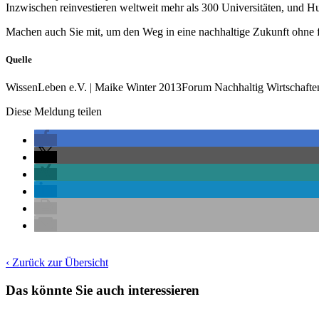
Inzwischen reinvestieren weltweit mehr als 300 Universitäten, und Hu
Machen auch Sie mit, um den Weg in eine nachhaltige Zukunft ohne fo
Quelle
WissenLeben e.V. | Maike Winter 2013Forum Nachhaltig Wirtschafte
Diese Meldung teilen
‹ Zurück zur Übersicht
Das könnte Sie auch interessieren