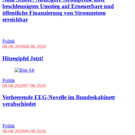
beschleunigten Umstieg auf Erneuerbare und
öffentliche Finanzierung von Stromnetzen
erreichbar
Politik
08.08.2026
08.08.2026
Hitzegipfel Jetzt!
Politik
08.08.2026
07.08.2026
Verheerende EEG-Novelle im Bundeskabinett
verabschiedet
Politik
06.08.2026
06.08.2026