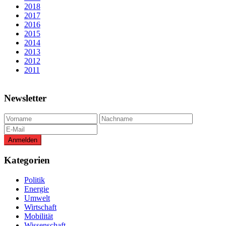
2018
2017
2016
2015
2014
2013
2012
2011
Newsletter
Kategorien
Politik
Energie
Umwelt
Wirtschaft
Mobilität
Wissenschaft