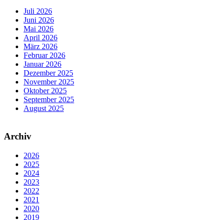
Juli 2026
Juni 2026
Mai 2026
April 2026
März 2026
Februar 2026
Januar 2026
Dezember 2025
November 2025
Oktober 2025
September 2025
August 2025
Archiv
2026
2025
2024
2023
2022
2021
2020
2019