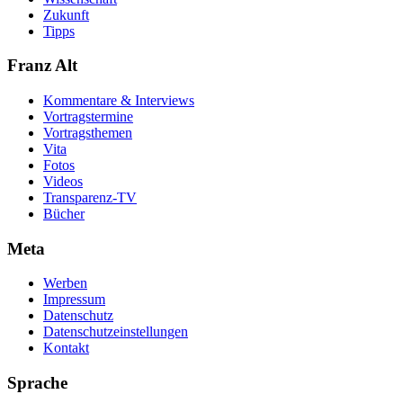
Zukunft
Tipps
Franz Alt
Kommentare & Interviews
Vortragstermine
Vortragsthemen
Vita
Fotos
Videos
Transparenz-TV
Bücher
Meta
Werben
Impressum
Datenschutz
Datenschutzeinstellungen
Kontakt
Sprache