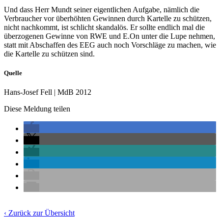
Und dass Herr Mundt seiner eigentlichen Aufgabe, nämlich die
Verbraucher vor überhöhten Gewinnen durch Kartelle zu schützen,
nicht nachkommt, ist schlicht skandalös. Er sollte endlich mal die
überzogenen Gewinne von RWE und E.On unter die Lupe nehmen,
statt mit Abschaffen des EEG auch noch Vorschläge zu machen, wie
die Kartelle zu schützen sind.
Quelle
Hans-Josef Fell | MdB 2012
Diese Meldung teilen
‹ Zurück zur Übersicht