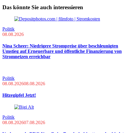
Das könnte Sie auch interessieren
Politik
08.08.2026
Nina Scheer: Niedrigere Strompreise über beschleunigten
Umstieg auf Erneuerbare und öffentliche Finanzierung von
Stromnetzen erreichbar
Politik
08.08.2026
08.08.2026
Hitzegipfel Jetzt!
Politik
08.08.2026
07.08.2026