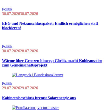
Politik
30.07.2026
30.07.2026
EEG und Netzanschlusspaket: Endlich ermöglichen statt
blockieren!
Politik
30.07.2026
28.07.2026
Wärme über Grenzen hinweg: Görlitz macht Kohleausstieg
zum Gemeinschaftsprojekt
Politik
29.07.2026
29.07.2026
Kabinettsbeschluss bremst Solarenergie aus