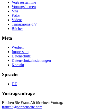
Vortragstermine
Vortragsthemen
Vita
Fotos
Videos
Transparenz-TV
Bücher
Meta
Werben
Impressum
Datenschutz
Datenschutzeinstellungen
Kontakt
Sprache
DE
Vortragsanfrage
Buchen Sie Franz Alt für einen Vortrag:
franzalt@sonnenseite.com