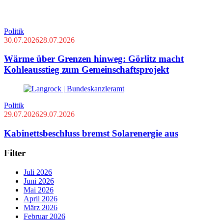
Politik
30.07.2026
28.07.2026
Wärme über Grenzen hinweg: Görlitz macht
Kohleausstieg zum Gemeinschaftsprojekt
Politik
29.07.2026
29.07.2026
Kabinettsbeschluss bremst Solarenergie aus
Filter
Juli 2026
Juni 2026
Mai 2026
April 2026
März 2026
Februar 2026