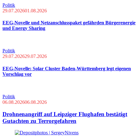
Politik
29.07.2026
01.08.2026
EEG-Novelle und Netzanschlusspaket gefährden Bürgerenergie
und Energy Sharing
Politik
29.07.2026
29.07.2026
EEG-Novelle: Solar Cluster Baden-Württemberg legt eigenen
Vorschlag vor
Politik
06.08.2026
06.08.2026
Drohnenangriff auf Leipziger Flughafen bestätigt
Gutachten zu Terrorgefahren