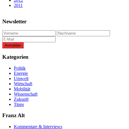
2012
2011
Newsletter
Kategorien
Politik
Energie
Umwelt
Wirtschaft
Mobilität
Wissenschaft
Zukunft
Tipps
Franz Alt
Kommentare & Interviews