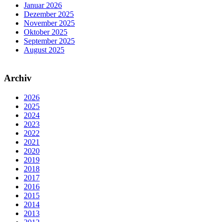
Januar 2026
Dezember 2025
November 2025
Oktober 2025
September 2025
August 2025
Archiv
2026
2025
2024
2023
2022
2021
2020
2019
2018
2017
2016
2015
2014
2013