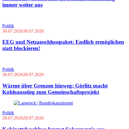
immer weiter aus
Politik
30.07.2026
30.07.2026
EEG und Netzanschlusspaket: Endlich ermöglichen
statt blockieren!
Politik
30.07.2026
28.07.2026
Wärme über Grenzen hinweg: Görlitz macht
Kohleausstieg zum Gemeinschaftsprojekt
Politik
29.07.2026
29.07.2026