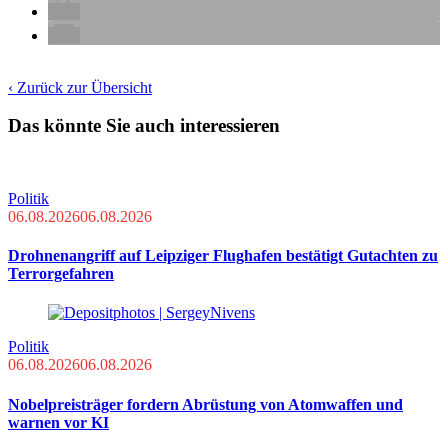
‹ Zurück zur Übersicht
Das könnte Sie auch interessieren
Politik
06.08.2026
06.08.2026
Drohnenangriff auf Leipziger Flughafen bestätigt Gutachten zu
Terrorgefahren
Politik
06.08.2026
06.08.2026
Nobelpreisträger fordern Abrüstung von Atomwaffen und
warnen vor KI