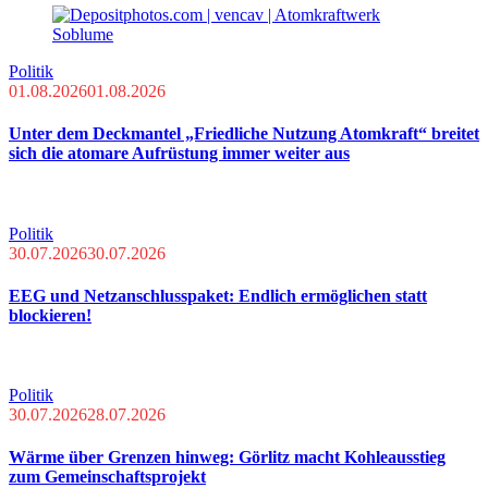
Politik
01.08.2026
01.08.2026
Unter dem Deckmantel „Friedliche Nutzung Atomkraft“ breitet
sich die atomare Aufrüstung immer weiter aus
Politik
30.07.2026
30.07.2026
EEG und Netzanschlusspaket: Endlich ermöglichen statt
blockieren!
Politik
30.07.2026
28.07.2026
Wärme über Grenzen hinweg: Görlitz macht Kohleausstieg
zum Gemeinschaftsprojekt