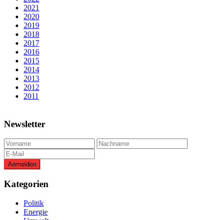
2021
2020
2019
2018
2017
2016
2015
2014
2013
2012
2011
Newsletter
Kategorien
Politik
Energie