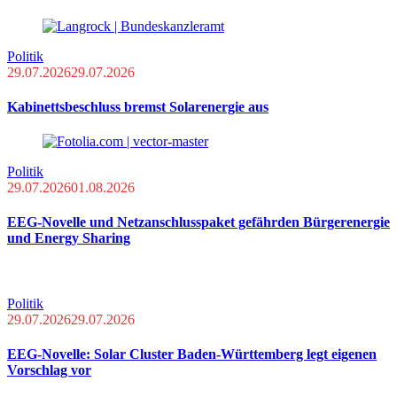
Politik
29.07.2026
29.07.2026
Kabinettsbeschluss bremst Solarenergie aus
Politik
29.07.2026
01.08.2026
EEG-Novelle und Netzanschlusspaket gefährden Bürgerenergie
und Energy Sharing
Politik
29.07.2026
29.07.2026
EEG-Novelle: Solar Cluster Baden-Württemberg legt eigenen
Vorschlag vor