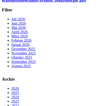
Kabinettsbeschluss bremst Solarenergie aus
Filter
Juli 2026
Juni 2026
Mai 2026
April 2026
März 2026
Februar 2026
Januar 2026
Dezember 2025
November 2025
Oktober 2025
September 2025
August 2025
Archiv
2026
2025
2024
2023
2022