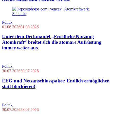
Politik
01.08.2026
01.08.2026
Unter dem Deckmantel „Friedliche Nutzung
Atomkraft“ breitet sich die atomare Aufrüstung
immer weiter aus
Politik
30.07.2026
30.07.2026
EEG und Netzanschlusspaket: Endlich ermöglichen
statt blockieren!
Politik
30.07.2026
28.07.2026