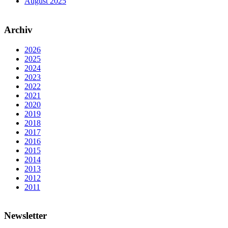
August 2025
Archiv
2026
2025
2024
2023
2022
2021
2020
2019
2018
2017
2016
2015
2014
2013
2012
2011
Newsletter