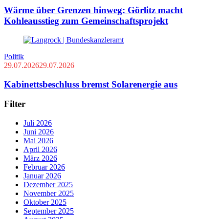
Wärme über Grenzen hinweg: Görlitz macht
Kohleausstieg zum Gemeinschaftsprojekt
Politik
29.07.2026
29.07.2026
Kabinettsbeschluss bremst Solarenergie aus
Filter
Juli 2026
Juni 2026
Mai 2026
April 2026
März 2026
Februar 2026
Januar 2026
Dezember 2025
November 2025
Oktober 2025
September 2025