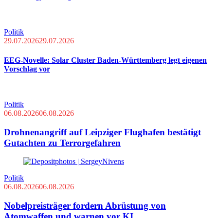
Politik
29.07.2026
29.07.2026
EEG-Novelle: Solar Cluster Baden-Württemberg legt eigenen
Vorschlag vor
Politik
06.08.2026
06.08.2026
Drohnenangriff auf Leipziger Flughafen bestätigt
Gutachten zu Terrorgefahren
Politik
06.08.2026
06.08.2026
Nobelpreisträger fordern Abrüstung von
Atomwaffen und warnen vor KI