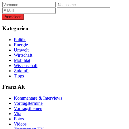
Kategorien
Politik
Energie
Umwelt
Wirtschaft
Mobilität
Wissenschaft
Zukunft
Tipps
Franz Alt
Kommentare & Interviews
Vortragstermine
Vortragsthemen
Vita
Fotos
Videos