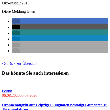
Öko-Institut 2013
Diese Meldung teilen
‹ Zurück zur Übersicht
Das könnte Sie auch interessieren
Politik
06.08.2026
06.08.2026
Drohnenangriff auf Leipziger Flughafen bestätigt Gutachten zu
Terrorgefahren