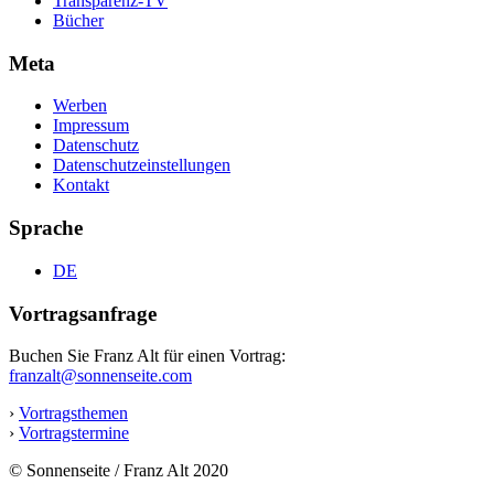
Transparenz-TV
Bücher
Meta
Werben
Impressum
Datenschutz
Datenschutzeinstellungen
Kontakt
Sprache
DE
Vortragsanfrage
Buchen Sie Franz Alt für einen Vortrag:
franzalt@sonnenseite.com
›
Vortragsthemen
›
Vortragstermine
© Sonnenseite / Franz Alt 2020