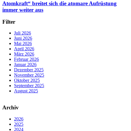
Atomkraft“ breitet sich die atomare Aufrüstung
immer weiter aus
Filter
Juli 2026
Juni 2026
Mai 2026
April 2026
März 2026
Februar 2026
Januar 2026
Dezember 2025
November 2025
Oktober 2025
September 2025
August 2025
Archiv
2026
2025
2024