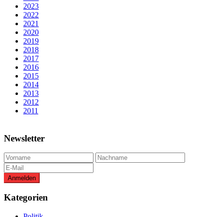
2023
2022
2021
2020
2019
2018
2017
2016
2015
2014
2013
2012
2011
Newsletter
Kategorien
Politik