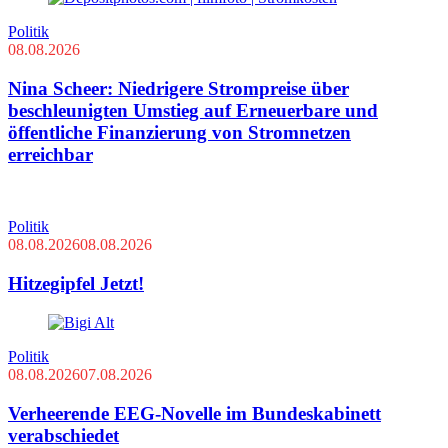
Politik
08.08.2026
Nina Scheer: Niedrigere Strompreise über
beschleunigten Umstieg auf Erneuerbare und
öffentliche Finanzierung von Stromnetzen
erreichbar
Politik
08.08.2026
08.08.2026
Hitzegipfel Jetzt!
Politik
08.08.2026
07.08.2026
Verheerende EEG-Novelle im Bundeskabinett
verabschiedet