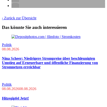
‹ Zurück zur Übersicht
Das könnte Sie auch interessieren
Politik
08.08.2026
Nina Scheer: Niedrigere Strompreise über beschleunigten
Umstieg auf Erneuerbare und öffentliche Finanzierung von
Stromnetzen erreichbar
Politik
08.08.2026
08.08.2026
Hitzegipfel Jetzt!