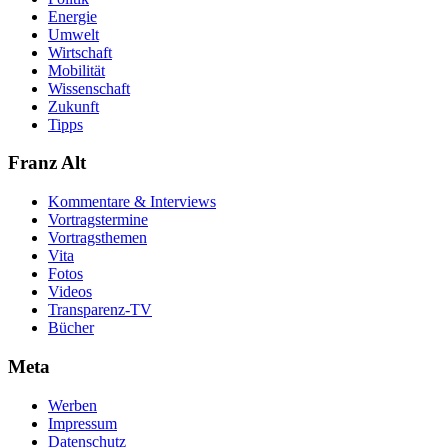
Energie
Umwelt
Wirtschaft
Mobilität
Wissenschaft
Zukunft
Tipps
Franz Alt
Kommentare & Interviews
Vortragstermine
Vortragsthemen
Vita
Fotos
Videos
Transparenz-TV
Bücher
Meta
Werben
Impressum
Datenschutz