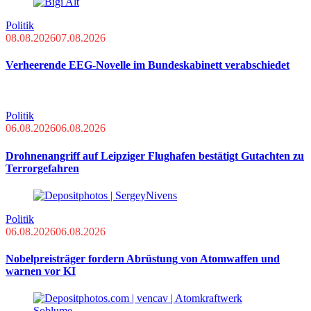
Politik
08.08.2026
07.08.2026
Verheerende EEG-Novelle im Bundeskabinett verabschiedet
Politik
06.08.2026
06.08.2026
Drohnenangriff auf Leipziger Flughafen bestätigt Gutachten zu
Terrorgefahren
Politik
06.08.2026
06.08.2026
Nobelpreisträger fordern Abrüstung von Atomwaffen und
warnen vor KI