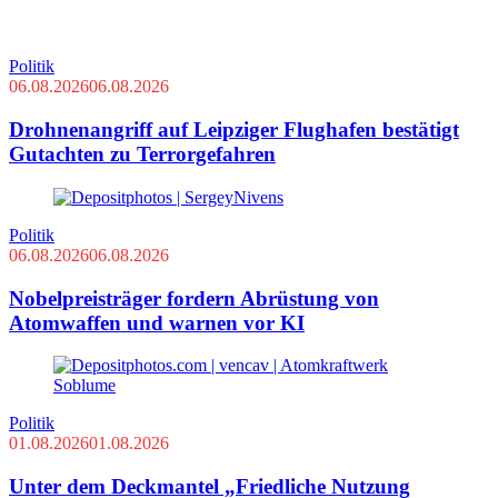
Politik
06.08.2026
06.08.2026
Drohnenangriff auf Leipziger Flughafen bestätigt
Gutachten zu Terrorgefahren
Politik
06.08.2026
06.08.2026
Nobelpreisträger fordern Abrüstung von
Atomwaffen und warnen vor KI
Politik
01.08.2026
01.08.2026
Unter dem Deckmantel „Friedliche Nutzung