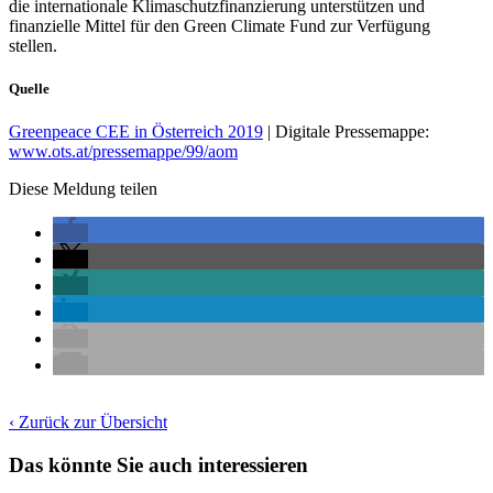
die internationale Klimaschutzfinanzierung unterstützen und
finanzielle Mittel für den Green Climate Fund zur Verfügung
stellen.
Quelle
Greenpeace CEE in Österreich 2019
| Digitale Pressemappe:
www.ots.at/pressemappe/99/aom
Diese Meldung teilen
‹ Zurück zur Übersicht
Das könnte Sie auch interessieren