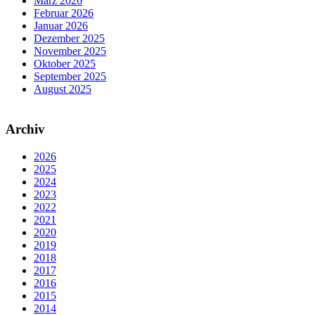
März 2026
Februar 2026
Januar 2026
Dezember 2025
November 2025
Oktober 2025
September 2025
August 2025
Archiv
2026
2025
2024
2023
2022
2021
2020
2019
2018
2017
2016
2015
2014