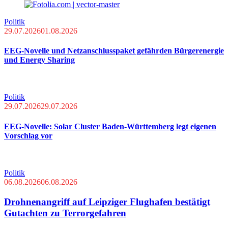
Politik
29.07.2026
01.08.2026
EEG-Novelle und Netzanschlusspaket gefährden Bürgerenergie
und Energy Sharing
Politik
29.07.2026
29.07.2026
EEG-Novelle: Solar Cluster Baden-Württemberg legt eigenen
Vorschlag vor
Politik
06.08.2026
06.08.2026
Drohnenangriff auf Leipziger Flughafen bestätigt
Gutachten zu Terrorgefahren