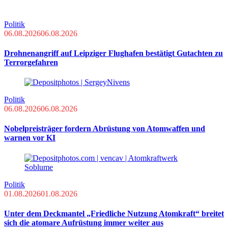
Politik
06.08.2026
06.08.2026
Drohnenangriff auf Leipziger Flughafen bestätigt Gutachten zu
Terrorgefahren
Politik
06.08.2026
06.08.2026
Nobelpreisträger fordern Abrüstung von Atomwaffen und
warnen vor KI
Politik
01.08.2026
01.08.2026
Unter dem Deckmantel „Friedliche Nutzung Atomkraft“ breitet
sich die atomare Aufrüstung immer weiter aus