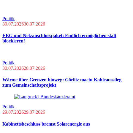
Politik
30.07.2026
30.07.2026
EEG und Netzanschlusspaket: Endlich ermöglichen statt
blockieren!
Politik
30.07.2026
28.07.2026
Wärme über Grenzen hinweg: Görlitz macht Kohleausstieg
zum Gemeinschaftsprojekt
Politik
29.07.2026
29.07.2026
Kabinettsbeschluss bremst Solarenergie aus