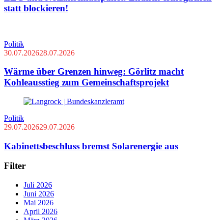
statt blockieren!
Politik
30.07.2026
28.07.2026
Wärme über Grenzen hinweg: Görlitz macht
Kohleausstieg zum Gemeinschaftsprojekt
Politik
29.07.2026
29.07.2026
Kabinettsbeschluss bremst Solarenergie aus
Filter
Juli 2026
Juni 2026
Mai 2026
April 2026