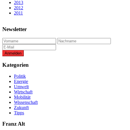
2013
2012
2011
Newsletter
Kategorien
Politik
Energie
Umwelt
Wirtschaft
Mobilität
Wissenschaft
Zukunft
Tipps
Franz Alt