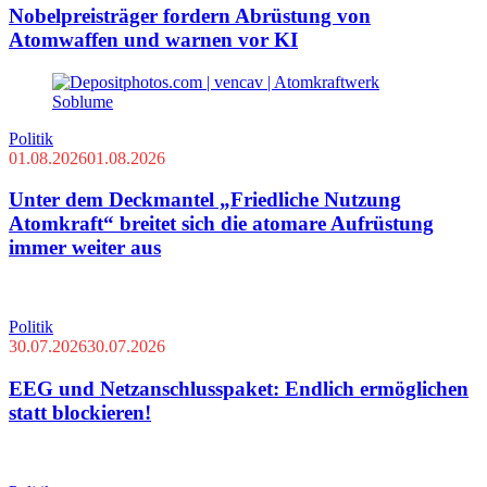
Nobelpreisträger fordern Abrüstung von
Atomwaffen und warnen vor KI
Politik
01.08.2026
01.08.2026
Unter dem Deckmantel „Friedliche Nutzung
Atomkraft“ breitet sich die atomare Aufrüstung
immer weiter aus
Politik
30.07.2026
30.07.2026
EEG und Netzanschlusspaket: Endlich ermöglichen
statt blockieren!