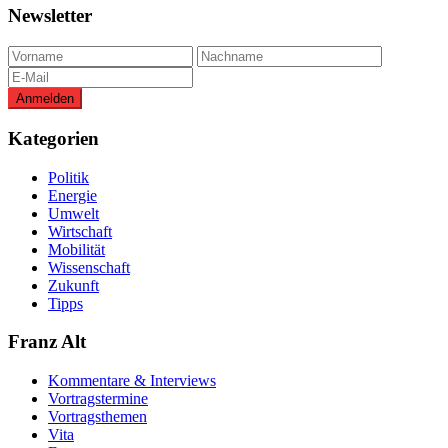
Newsletter
Kategorien
Politik
Energie
Umwelt
Wirtschaft
Mobilität
Wissenschaft
Zukunft
Tipps
Franz Alt
Kommentare & Interviews
Vortragstermine
Vortragsthemen
Vita