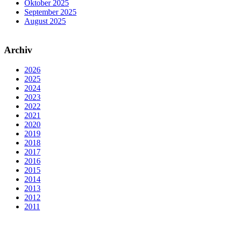
Oktober 2025
September 2025
August 2025
Archiv
2026
2025
2024
2023
2022
2021
2020
2019
2018
2017
2016
2015
2014
2013
2012
2011