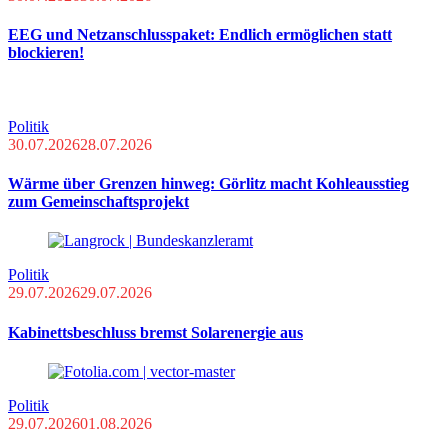
EEG und Netzanschlusspaket: Endlich ermöglichen statt
blockieren!
Politik
30.07.2026
28.07.2026
Wärme über Grenzen hinweg: Görlitz macht Kohleausstieg
zum Gemeinschaftsprojekt
Politik
29.07.2026
29.07.2026
Kabinettsbeschluss bremst Solarenergie aus
Politik
29.07.2026
01.08.2026