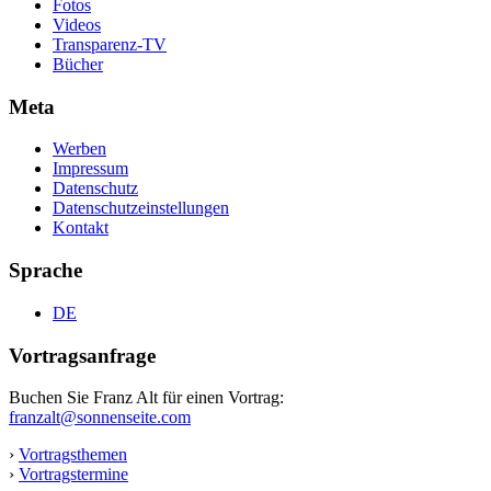
Fotos
Videos
Transparenz-TV
Bücher
Meta
Werben
Impressum
Datenschutz
Datenschutzeinstellungen
Kontakt
Sprache
DE
Vortragsanfrage
Buchen Sie Franz Alt für einen Vortrag:
franzalt@sonnenseite.com
›
Vortragsthemen
›
Vortragstermine