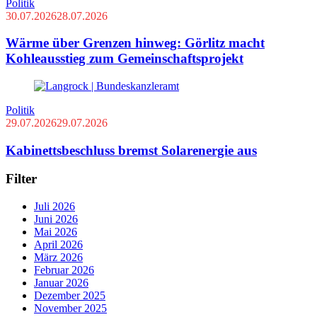
Politik
30.07.2026
28.07.2026
Wärme über Grenzen hinweg: Görlitz macht
Kohleausstieg zum Gemeinschaftsprojekt
Politik
29.07.2026
29.07.2026
Kabinettsbeschluss bremst Solarenergie aus
Filter
Juli 2026
Juni 2026
Mai 2026
April 2026
März 2026
Februar 2026
Januar 2026
Dezember 2025
November 2025