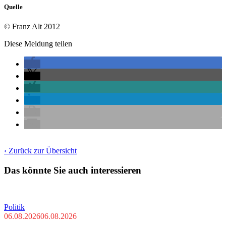
Quelle
© Franz Alt 2012
Diese Meldung teilen
‹ Zurück zur Übersicht
Das könnte Sie auch interessieren
Politik
06.08.2026
06.08.2026