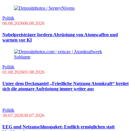
Politik
06.08.2026
06.08.2026
Nobelpreisträger fordern Abrüstung von Atomwaffen und
warnen vor KI
Politik
01.08.2026
01.08.2026
Unter dem Deckmantel „Friedliche Nutzung Atomkraft“ breitet
sich die atomare Aufrüstung immer weiter aus
Politik
30.07.2026
30.07.2026
EEG und Netzanschlusspaket: Endlich ermöglichen statt