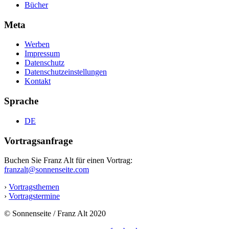
Bücher
Meta
Werben
Impressum
Datenschutz
Datenschutzeinstellungen
Kontakt
Sprache
DE
Vortragsanfrage
Buchen Sie Franz Alt für einen Vortrag:
franzalt@sonnenseite.com
›
Vortragsthemen
›
Vortragstermine
© Sonnenseite / Franz Alt 2020