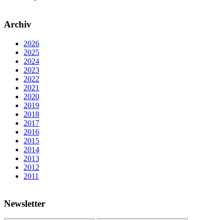
Archiv
2026
2025
2024
2023
2022
2021
2020
2019
2018
2017
2016
2015
2014
2013
2012
2011
Newsletter