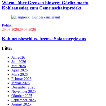
Wärme über Grenzen hinweg: Görlitz macht
Kohleausstieg zum Gemeinschaftsprojekt
Politik
29.07.2026
29.07.2026
Kabinettsbeschluss bremst Solarenergie aus
Filter
Juli 2026
Juni 2026
Mai 2026
April 2026
März 2026
Februar 2026
Januar 2026
Dezember 2025
November 2025
Oktober 2025
September 2025
August 2025