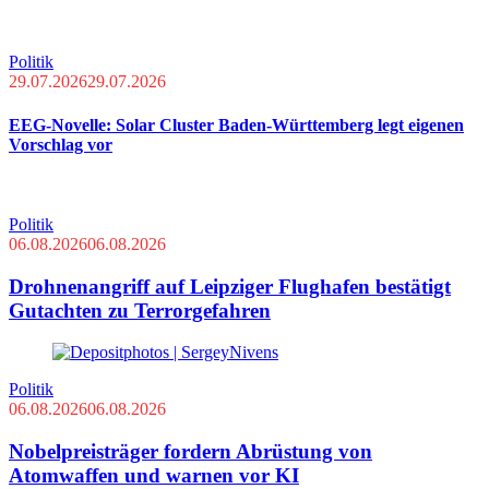
Politik
29.07.2026
29.07.2026
EEG-Novelle: Solar Cluster Baden-Württemberg legt eigenen
Vorschlag vor
Politik
06.08.2026
06.08.2026
Drohnenangriff auf Leipziger Flughafen bestätigt
Gutachten zu Terrorgefahren
Politik
06.08.2026
06.08.2026
Nobelpreisträger fordern Abrüstung von
Atomwaffen und warnen vor KI