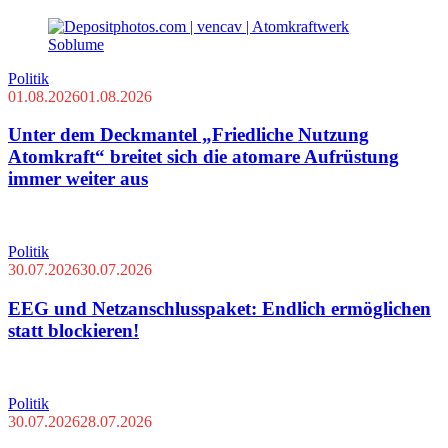
Politik
01.08.2026
01.08.2026
Unter dem Deckmantel „Friedliche Nutzung
Atomkraft“ breitet sich die atomare Aufrüstung
immer weiter aus
Politik
30.07.2026
30.07.2026
EEG und Netzanschlusspaket: Endlich ermöglichen
statt blockieren!
Politik
30.07.2026
28.07.2026