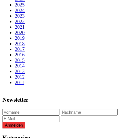
2025
2024
2023
2022
2021
2020
2019
2018
2017
2016
2015
2014
2013
2012
2011
Newsletter
Kategorien