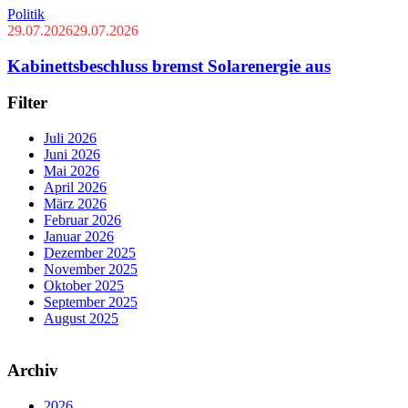
Politik
29.07.2026
29.07.2026
Kabinettsbeschluss bremst Solarenergie aus
Filter
Juli 2026
Juni 2026
Mai 2026
April 2026
März 2026
Februar 2026
Januar 2026
Dezember 2025
November 2025
Oktober 2025
September 2025
August 2025
Archiv
2026