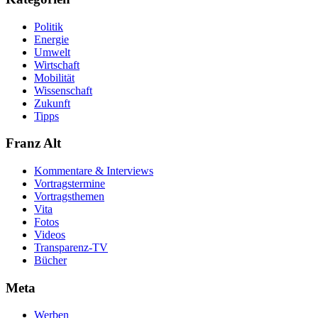
Politik
Energie
Umwelt
Wirtschaft
Mobilität
Wissenschaft
Zukunft
Tipps
Franz Alt
Kommentare & Interviews
Vortragstermine
Vortragsthemen
Vita
Fotos
Videos
Transparenz-TV
Bücher
Meta
Werben