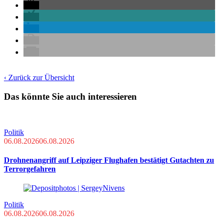
‹ Zurück zur Übersicht
Das könnte Sie auch interessieren
Politik
06.08.2026
06.08.2026
Drohnenangriff auf Leipziger Flughafen bestätigt Gutachten zu
Terrorgefahren
Politik
06.08.2026
06.08.2026