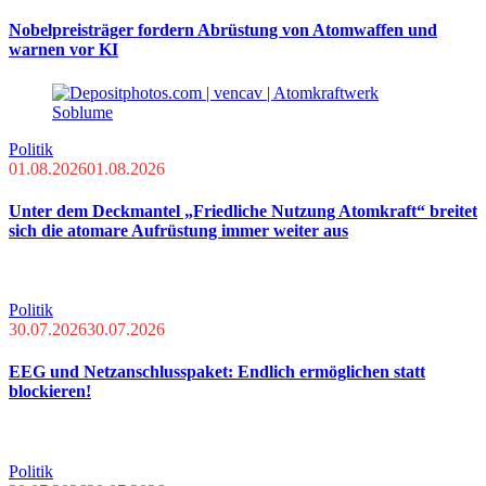
Nobelpreisträger fordern Abrüstung von Atomwaffen und
warnen vor KI
Politik
01.08.2026
01.08.2026
Unter dem Deckmantel „Friedliche Nutzung Atomkraft“ breitet
sich die atomare Aufrüstung immer weiter aus
Politik
30.07.2026
30.07.2026
EEG und Netzanschlusspaket: Endlich ermöglichen statt
blockieren!
Politik