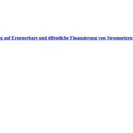
eg auf Erneuerbare und öffentliche Finanzierung von Stromnetzen