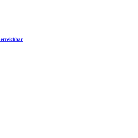
 erreichbar