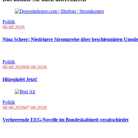
Politik
08.08.2026
Nina Scheer: Niedrigere Strompreise über beschleunigten Umsti
Politik
08.08.2026
08.08.2026
Hitzegipfel Jetzt!
Politik
08.08.2026
07.08.2026
Verheerende EEG-Novelle im Bundeskabinett verabschiedet