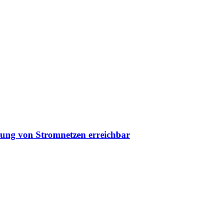
erung von Stromnetzen erreichbar