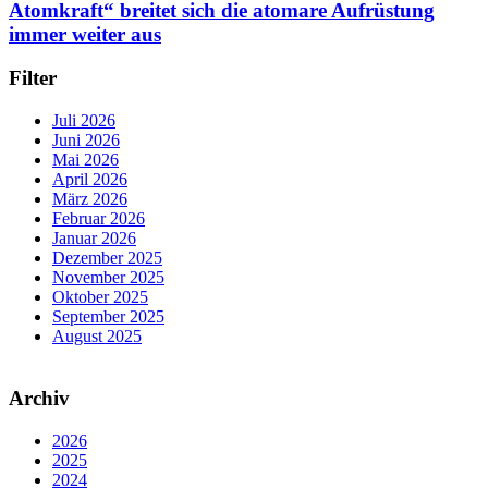
Atomkraft“ breitet sich die atomare Aufrüstung
immer weiter aus
Filter
Juli 2026
Juni 2026
Mai 2026
April 2026
März 2026
Februar 2026
Januar 2026
Dezember 2025
November 2025
Oktober 2025
September 2025
August 2025
Archiv
2026
2025
2024