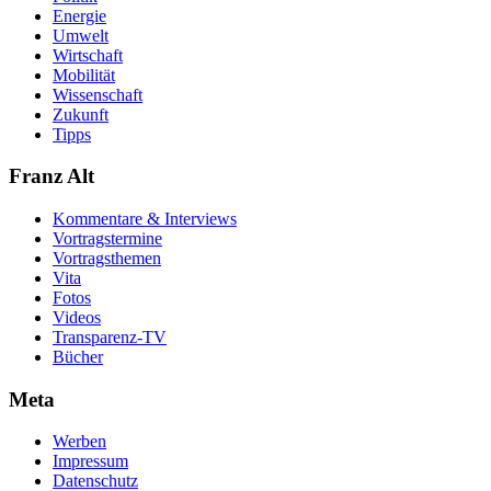
Energie
Umwelt
Wirtschaft
Mobilität
Wissenschaft
Zukunft
Tipps
Franz Alt
Kommentare & Interviews
Vortragstermine
Vortragsthemen
Vita
Fotos
Videos
Transparenz-TV
Bücher
Meta
Werben
Impressum
Datenschutz