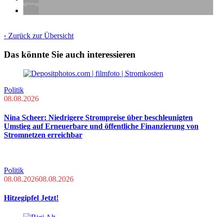
‹ Zurück zur Übersicht
Das könnte Sie auch interessieren
Politik
08.08.2026
Nina Scheer: Niedrigere Strompreise über beschleunigten
Umstieg auf Erneuerbare und öffentliche Finanzierung von
Stromnetzen erreichbar
Politik
08.08.2026
08.08.2026
Hitzegipfel Jetzt!