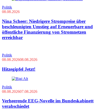
Politik
08.08.2026
Nina Scheer: Niedrigere Strompreise über
beschleunigten Umstieg auf Erneuerbare und
öffentliche Finanzierung von Stromnetzen
erreichbar
Politik
08.08.2026
08.08.2026
Hitzegipfel Jetzt!
Politik
08.08.2026
07.08.2026
Verheerende EEG-Novelle im Bundeskabinett
verabschiedet