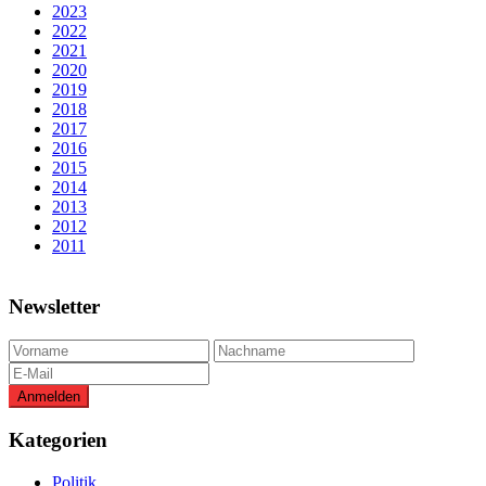
2023
2022
2021
2020
2019
2018
2017
2016
2015
2014
2013
2012
2011
Newsletter
Kategorien
Politik