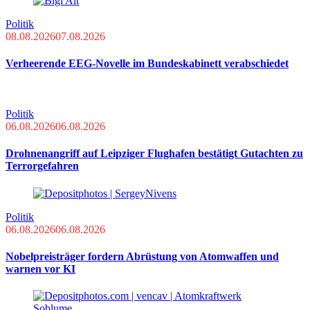
Politik
08.08.2026
07.08.2026
Verheerende EEG-Novelle im Bundeskabinett verabschiedet
Politik
06.08.2026
06.08.2026
Drohnenangriff auf Leipziger Flughafen bestätigt Gutachten zu
Terrorgefahren
Politik
06.08.2026
06.08.2026
Nobelpreisträger fordern Abrüstung von Atomwaffen und
warnen vor KI