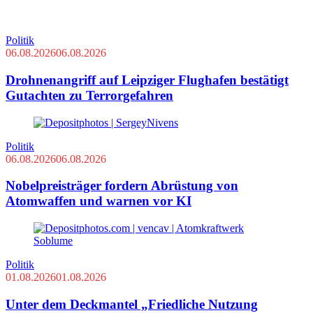
Politik
06.08.2026
06.08.2026
Drohnenangriff auf Leipziger Flughafen bestätigt
Gutachten zu Terrorgefahren
Politik
06.08.2026
06.08.2026
Nobelpreisträger fordern Abrüstung von
Atomwaffen und warnen vor KI
Politik
01.08.2026
01.08.2026
Unter dem Deckmantel „Friedliche Nutzung