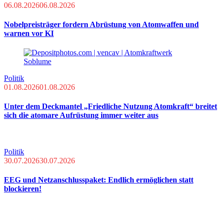
06.08.2026
06.08.2026
Nobelpreisträger fordern Abrüstung von Atomwaffen und
warnen vor KI
Politik
01.08.2026
01.08.2026
Unter dem Deckmantel „Friedliche Nutzung Atomkraft“ breitet
sich die atomare Aufrüstung immer weiter aus
Politik
30.07.2026
30.07.2026
EEG und Netzanschlusspaket: Endlich ermöglichen statt
blockieren!