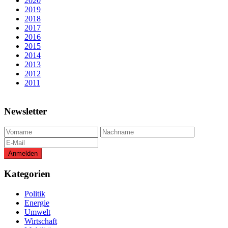
2020
2019
2018
2017
2016
2015
2014
2013
2012
2011
Newsletter
Kategorien
Politik
Energie
Umwelt
Wirtschaft