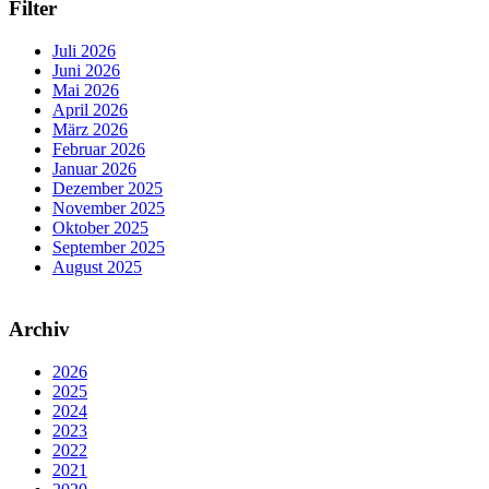
Filter
Juli 2026
Juni 2026
Mai 2026
April 2026
März 2026
Februar 2026
Januar 2026
Dezember 2025
November 2025
Oktober 2025
September 2025
August 2025
Archiv
2026
2025
2024
2023
2022
2021