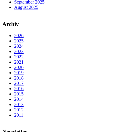
September 2025
August 2025
Archiv
2026
2025
2024
2023
2022
2021
2020
2019
2018
2017
2016
2015
2014
2013
2012
2011
Newsletter