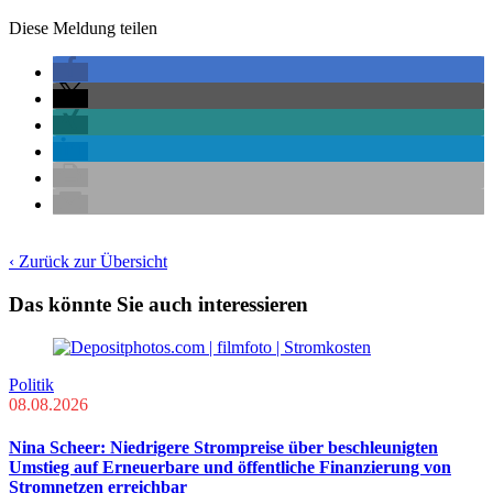
Diese Meldung teilen
‹ Zurück zur Übersicht
Das könnte Sie auch interessieren
Politik
08.08.2026
Nina Scheer: Niedrigere Strompreise über beschleunigten
Umstieg auf Erneuerbare und öffentliche Finanzierung von
Stromnetzen erreichbar