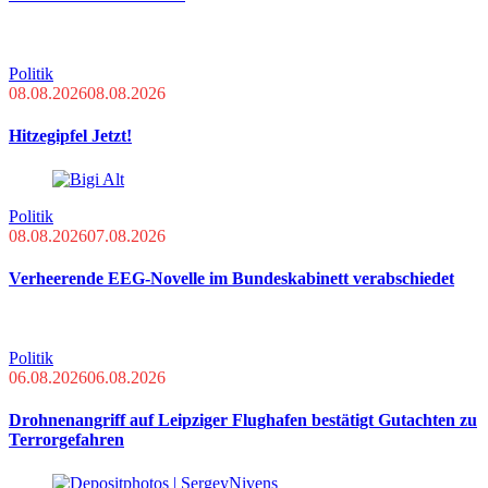
Politik
08.08.2026
08.08.2026
Hitzegipfel Jetzt!
Politik
08.08.2026
07.08.2026
Verheerende EEG-Novelle im Bundeskabinett verabschiedet
Politik
06.08.2026
06.08.2026
Drohnenangriff auf Leipziger Flughafen bestätigt Gutachten zu
Terrorgefahren