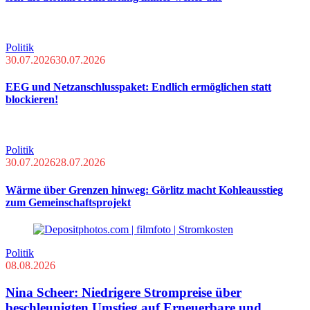
Politik
30.07.2026
30.07.2026
EEG und Netzanschlusspaket: Endlich ermöglichen statt
blockieren!
Politik
30.07.2026
28.07.2026
Wärme über Grenzen hinweg: Görlitz macht Kohleausstieg
zum Gemeinschaftsprojekt
Politik
08.08.2026
Nina Scheer: Niedrigere Strompreise über
beschleunigten Umstieg auf Erneuerbare und