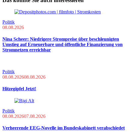
Das könnte Sie auch interessieren
Politik
08.08.2026
Nina Scheer: Niedrigere Strompreise über beschleunigten
Umstieg auf Erneuerbare und öffentliche Finanzierung von
Stromnetzen erreichbar
Politik
08.08.2026
08.08.2026
Hitzegipfel Jetzt!
Politik
08.08.2026
07.08.2026
Verheerende EEG-Novelle im Bundeskabinett verabschiedet