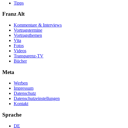
Tipps
Franz Alt
Kommentare & Interviews
Vortragstermine
Vortragsthemen
Vita
Fotos
Videos
Transparenz-TV
Bücher
Meta
Werben
Impressum
Datenschutz
Datenschutzeinstellungen
Kontakt
Sprache
DE