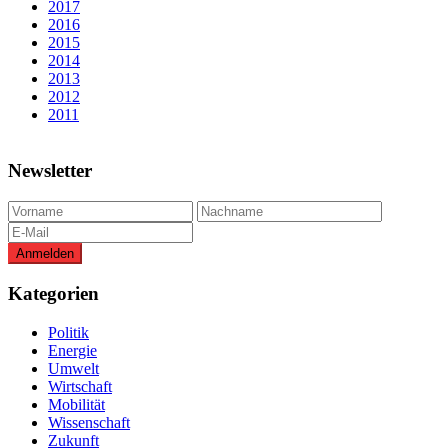
2017
2016
2015
2014
2013
2012
2011
Newsletter
Kategorien
Politik
Energie
Umwelt
Wirtschaft
Mobilität
Wissenschaft
Zukunft