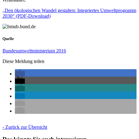
„Den ökologischen Wandel gestalten: Integriertes Umweltprogramm
2030“ (PDF-Download)
Quelle
Bundesumweltministerium 2016
Diese Meldung teilen
‹ Zurück zur Übersicht