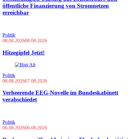
öffentliche Finanzierung von Stromnetzen
erreichbar
Politik
08.08.2026
08.08.2026
Hitzegipfel Jetzt!
Politik
08.08.2026
07.08.2026
Verheerende EEG-Novelle im Bundeskabinett
verabschiedet
Politik
06.08.2026
06.08.2026