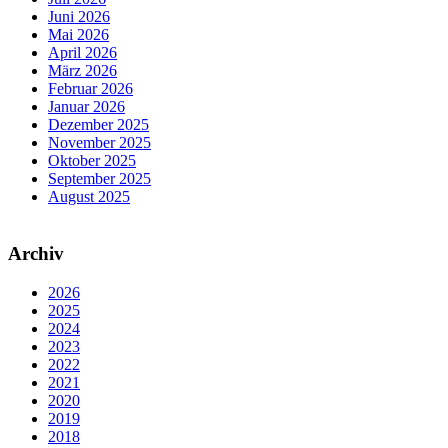
Juni 2026
Mai 2026
April 2026
März 2026
Februar 2026
Januar 2026
Dezember 2025
November 2025
Oktober 2025
September 2025
August 2025
Archiv
2026
2025
2024
2023
2022
2021
2020
2019
2018