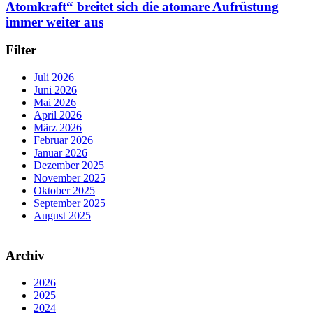
Atomkraft“ breitet sich die atomare Aufrüstung
immer weiter aus
Filter
Juli 2026
Juni 2026
Mai 2026
April 2026
März 2026
Februar 2026
Januar 2026
Dezember 2025
November 2025
Oktober 2025
September 2025
August 2025
Archiv
2026
2025
2024