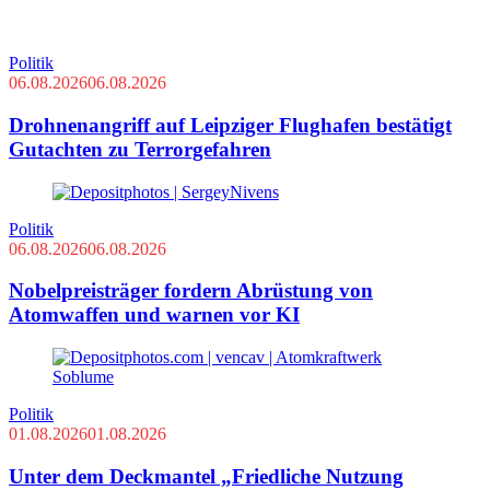
Politik
06.08.2026
06.08.2026
Drohnenangriff auf Leipziger Flughafen bestätigt
Gutachten zu Terrorgefahren
Politik
06.08.2026
06.08.2026
Nobelpreisträger fordern Abrüstung von
Atomwaffen und warnen vor KI
Politik
01.08.2026
01.08.2026
Unter dem Deckmantel „Friedliche Nutzung