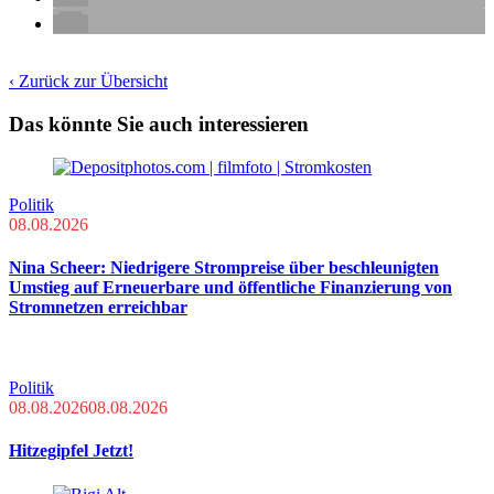
‹ Zurück zur Übersicht
Das könnte Sie auch interessieren
Politik
08.08.2026
Nina Scheer: Niedrigere Strompreise über beschleunigten
Umstieg auf Erneuerbare und öffentliche Finanzierung von
Stromnetzen erreichbar
Politik
08.08.2026
08.08.2026
Hitzegipfel Jetzt!