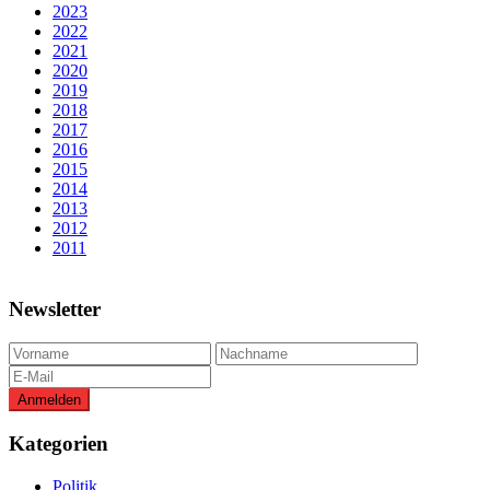
2023
2022
2021
2020
2019
2018
2017
2016
2015
2014
2013
2012
2011
Newsletter
Kategorien
Politik