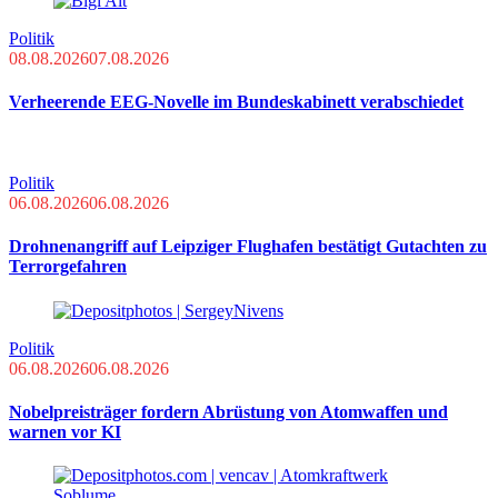
Politik
08.08.2026
07.08.2026
Verheerende EEG-Novelle im Bundeskabinett verabschiedet
Politik
06.08.2026
06.08.2026
Drohnenangriff auf Leipziger Flughafen bestätigt Gutachten zu
Terrorgefahren
Politik
06.08.2026
06.08.2026
Nobelpreisträger fordern Abrüstung von Atomwaffen und
warnen vor KI