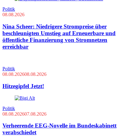
Politik
08.08.2026
Nina Scheer: Niedrigere Strompreise über
beschleunigten Umstieg auf Erneuerbare und
öffentliche Finanzierung von Stromnetzen
erreichbar
Politik
08.08.2026
08.08.2026
Hitzegipfel Jetzt!
Politik
08.08.2026
07.08.2026
Verheerende EEG-Novelle im Bundeskabinett
verabschiedet