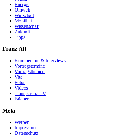
Energie
Umwelt
Wirtschaft
Mobilität
Wissenschaft
Zukunft
Tipps
Franz Alt
Kommentare & Interviews
Vortragstermine
Vortragsthemen
Vita
Fotos
Videos
Transparenz-TV
Bücher
Meta
Werben
Impressum
Datenschutz