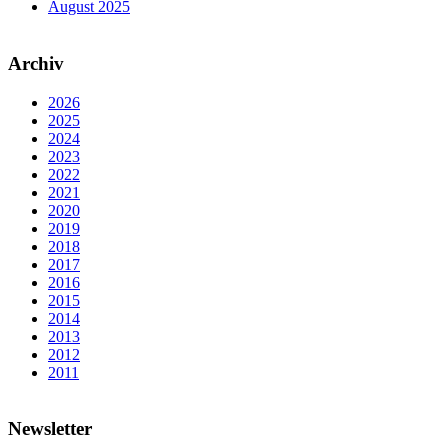
August 2025
Archiv
2026
2025
2024
2023
2022
2021
2020
2019
2018
2017
2016
2015
2014
2013
2012
2011
Newsletter