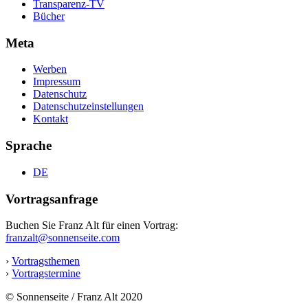
Transparenz-TV
Bücher
Meta
Werben
Impressum
Datenschutz
Datenschutzeinstellungen
Kontakt
Sprache
DE
Vortragsanfrage
Buchen Sie Franz Alt für einen Vortrag:
franzalt@sonnenseite.com
›
Vortragsthemen
›
Vortragstermine
© Sonnenseite / Franz Alt 2020