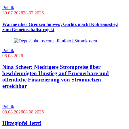
Politik
30.07.2026
28.07.2026
Wärme über Grenzen hinweg: Görlitz macht Kohleausstieg
zum Gemeinschaftsprojekt
Politik
08.08.2026
Nina Scheer: Niedrigere Strompreise über
beschleunigten Umstieg auf Erneuerbare und
öffentliche Finanzierung von Stromnetzen
erreichbar
Politik
08.08.2026
08.08.2026
Hitzegipfel Jetzt!