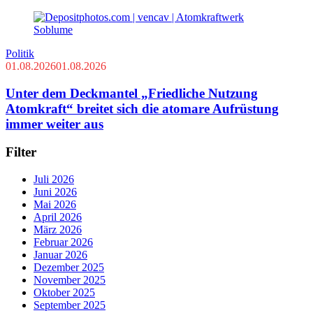
Politik
01.08.2026
01.08.2026
Unter dem Deckmantel „Friedliche Nutzung
Atomkraft“ breitet sich die atomare Aufrüstung
immer weiter aus
Filter
Juli 2026
Juni 2026
Mai 2026
April 2026
März 2026
Februar 2026
Januar 2026
Dezember 2025
November 2025
Oktober 2025
September 2025