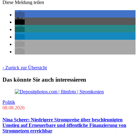
Diese Meldung teilen
‹ Zurück zur Übersicht
Das könnte Sie auch interessieren
Politik
08.08.2026
Nina Scheer: Niedrigere Strompreise über beschleunigten
Umstieg auf Erneuerbare und öffentliche Finanzierung von
Stromnetzen erreichbar