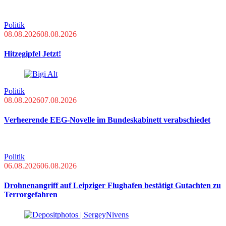
Politik
08.08.2026
08.08.2026
Hitzegipfel Jetzt!
Politik
08.08.2026
07.08.2026
Verheerende EEG-Novelle im Bundeskabinett verabschiedet
Politik
06.08.2026
06.08.2026
Drohnenangriff auf Leipziger Flughafen bestätigt Gutachten zu
Terrorgefahren