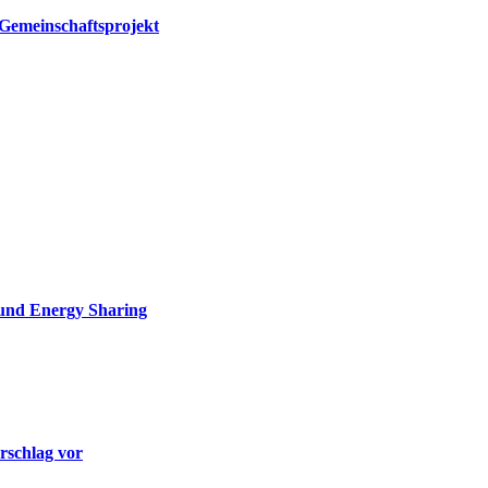
Gemeinschaftsprojekt
 und Energy Sharing
rschlag vor